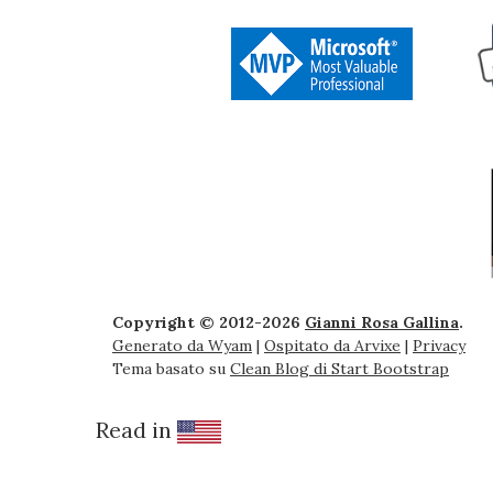
Copyright © 2012-2026
Gianni Rosa Gallina
.
Generato da Wyam
|
Ospitato da Arvixe
|
Privacy
Tema basato su
Clean Blog di Start Bootstrap
Read in