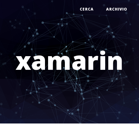
CERCA
ARCHIVIO
xamarin