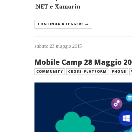
.NET e Xamarin
.
CONTINUA A LEGGERE →
sabato 23 maggio 2015
Mobile Camp 28 Maggio 20
COMMUNITY
CROSS-PLATFORM
PHONE