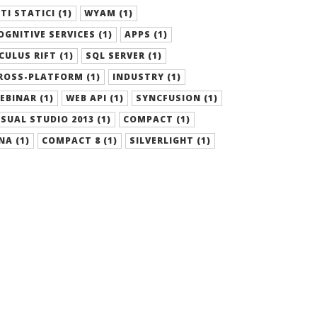
ITI STATICI (1)
WYAM (1)
OGNITIVE SERVICES (1)
APPS (1)
CULUS RIFT (1)
SQL SERVER (1)
ROSS-PLATFORM (1)
INDUSTRY (1)
EBINAR (1)
WEB API (1)
SYNCFUSION (1)
ISUAL STUDIO 2013 (1)
COMPACT (1)
NA (1)
COMPACT 8 (1)
SILVERLIGHT (1)