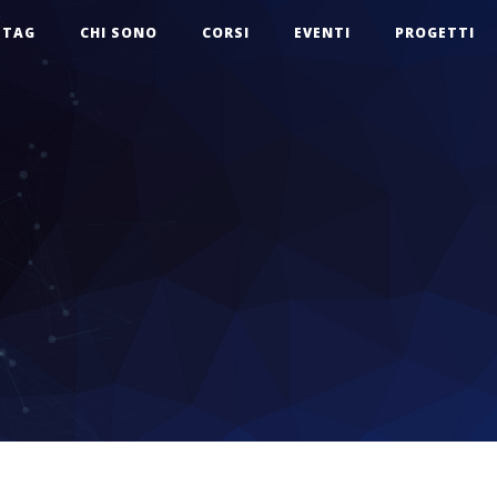
TAG
CHI SONO
CORSI
EVENTI
PROGETTI