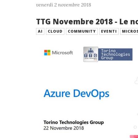
venerdì 2 novembre 2018
TTG Novembre 2018 - Le no
AI
CLOUD
COMMUNITY
EVENTI
MICRO