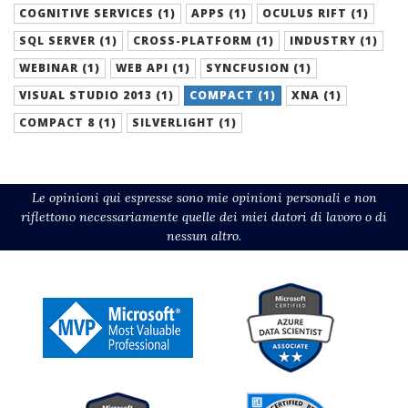
COGNITIVE SERVICES (1)
APPS (1)
OCULUS RIFT (1)
SQL SERVER (1)
CROSS-PLATFORM (1)
INDUSTRY (1)
WEBINAR (1)
WEB API (1)
SYNCFUSION (1)
VISUAL STUDIO 2013 (1)
COMPACT (1)
XNA (1)
COMPACT 8 (1)
SILVERLIGHT (1)
Le opinioni qui espresse sono mie opinioni personali e non
riflettono necessariamente quelle dei miei datori di lavoro o di
nessun altro.