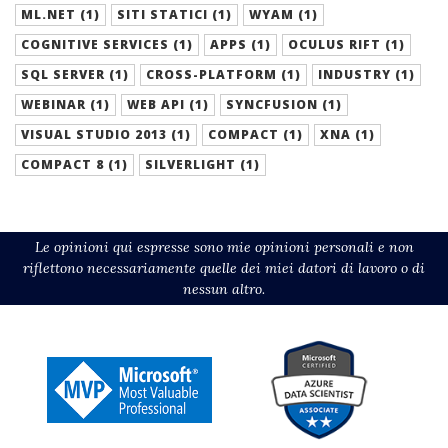
ML.NET (1)
SITI STATICI (1)
WYAM (1)
COGNITIVE SERVICES (1)
APPS (1)
OCULUS RIFT (1)
SQL SERVER (1)
CROSS-PLATFORM (1)
INDUSTRY (1)
WEBINAR (1)
WEB API (1)
SYNCFUSION (1)
VISUAL STUDIO 2013 (1)
COMPACT (1)
XNA (1)
COMPACT 8 (1)
SILVERLIGHT (1)
Le opinioni qui espresse sono mie opinioni personali e non
riflettono necessariamente quelle dei miei datori di lavoro o di
nessun altro.