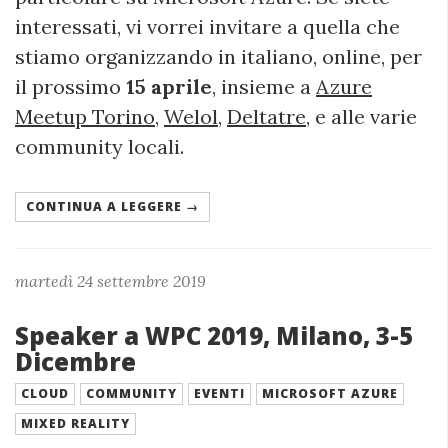
interessati, vi vorrei invitare a quella che
stiamo organizzando in italiano, online, per
il prossimo
15 aprile
, insieme a
Azure
Meetup Torino
,
Welol
,
Deltatre
, e alle varie
community locali.
CONTINUA A LEGGERE →
martedì 24 settembre 2019
Speaker a WPC 2019, Milano, 3-5
Dicembre
CLOUD
COMMUNITY
EVENTI
MICROSOFT AZURE
MIXED REALITY