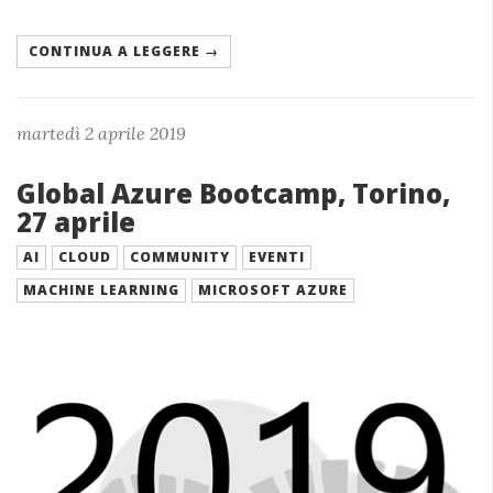
CONTINUA A LEGGERE →
martedì 2 aprile 2019
Global Azure Bootcamp, Torino,
27 aprile
AI
CLOUD
COMMUNITY
EVENTI
MACHINE LEARNING
MICROSOFT AZURE