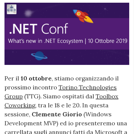
Per il
10 ottobre
, stiamo organizzando il
prossimo incontro
Torino Technologies
Group
(TTG). Siamo ospitati dal
Toolbox
Coworking
, tra le 18 e le 20. In questa
sessione,
Clemente Giorio
(Windows
Development MVP) ed io presenteremo una
carrellata sugli annunci fatti da Microsoft a