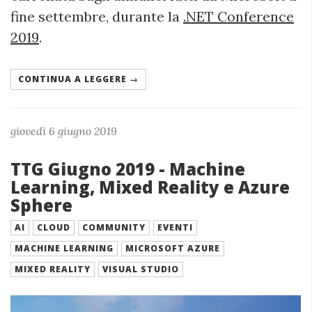
fine settembre, durante la
.NET Conference
2019
.
CONTINUA A LEGGERE →
giovedì 6 giugno 2019
TTG Giugno 2019 - Machine
Learning, Mixed Reality e Azure
Sphere
AI
CLOUD
COMMUNITY
EVENTI
MACHINE LEARNING
MICROSOFT AZURE
MIXED REALITY
VISUAL STUDIO