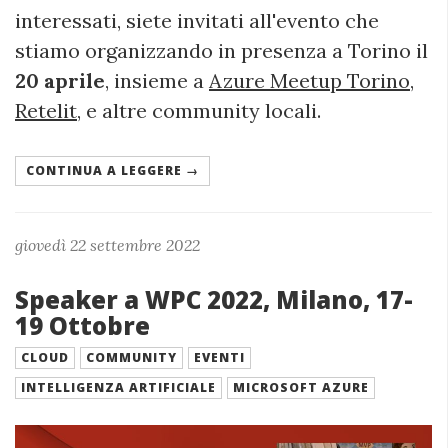
interessati, siete invitati all'evento che
stiamo organizzando in presenza a Torino il
20 aprile
, insieme a
Azure Meetup Torino
,
Retelit
, e altre community locali.
CONTINUA A LEGGERE →
giovedì 22 settembre 2022
Speaker a WPC 2022, Milano, 17-
19 Ottobre
CLOUD
COMMUNITY
EVENTI
INTELLIGENZA ARTIFICIALE
MICROSOFT AZURE