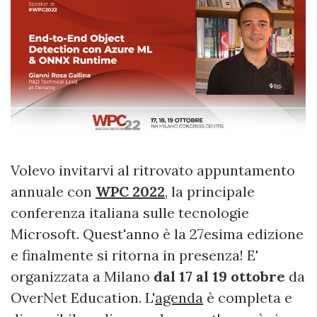
Volevo invitarvi al ritrovato appuntamento
annuale con
WPC 2022
, la principale
conferenza italiana sulle tecnologie
Microsoft. Quest'anno è la 27esima edizione
e finalmente si ritorna in presenza! E'
organizzata a Milano
dal 17 al 19 ottobre
da
OverNet Education. L'
agenda
è completa e