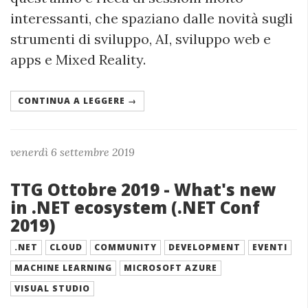
interessanti, che spaziano dalle novità sugli
strumenti di sviluppo, AI, sviluppo web e
apps e Mixed Reality.
CONTINUA A LEGGERE →
venerdì 6 settembre 2019
TTG Ottobre 2019 - What's new
in .NET ecosystem (.NET Conf
2019)
.NET
CLOUD
COMMUNITY
DEVELOPMENT
EVENTI
MACHINE LEARNING
MICROSOFT AZURE
VISUAL STUDIO