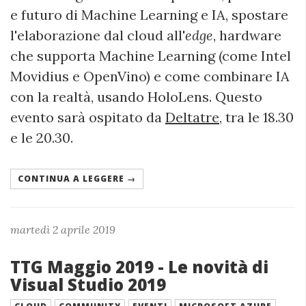
e futuro di Machine Learning e IA, spostare
l'elaborazione dal cloud all'
edge
, hardware
che supporta Machine Learning (come Intel
Movidius e OpenVino) e come combinare IA
con la realtà, usando HoloLens. Questo
evento sarà ospitato da
Deltatre
, tra le 18.30
e le 20.30.
CONTINUA A LEGGERE →
martedì 2 aprile 2019
TTG Maggio 2019 - Le novità di
Visual Studio 2019