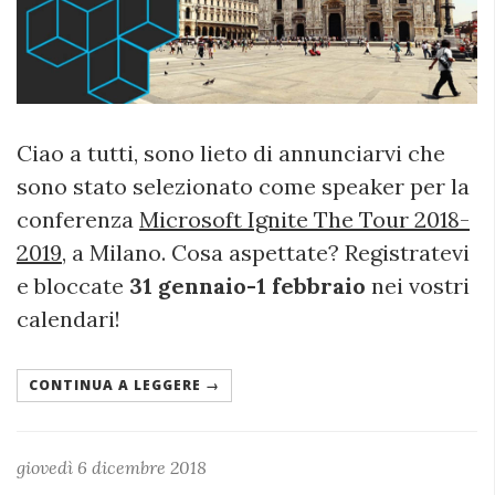
Ciao a tutti, sono lieto di annunciarvi che
sono stato selezionato come speaker per la
conferenza
Microsoft Ignite The Tour 2018-
2019
, a Milano. Cosa aspettate? Registratevi
e bloccate
31 gennaio-1 febbraio
nei vostri
calendari!
CONTINUA A LEGGERE →
giovedì 6 dicembre 2018