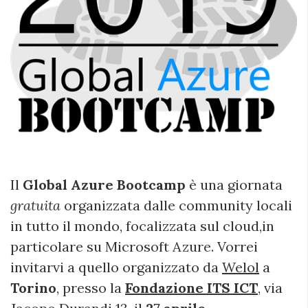
Il
Global Azure Bootcamp
è una giornata
gratuita
organizzata dalle community locali
in tutto il mondo, focalizzata sul cloud,in
particolare su Microsoft Azure. Vorrei
invitarvi a quello organizzato da
Welol
a
Torino
, presso la
Fondazione ITS ICT
, via