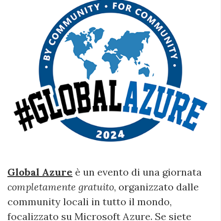
Global Azure
è un evento di una giornata
completamente gratuito
, organizzato dalle
community locali in tutto il mondo,
focalizzato su Microsoft Azure. Se siete