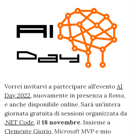
Vorrei invitarvi a partecipare all'evento
AI
Day 2022
, nuovamente in presenza a
Roma
,
e anche disponibile online. Sarà un'intera
giornata gratuita di sessioni organizzata da
.NET Code
, il
18 novembre
. Insieme a
Clemente Giorio
,
Microsoft MVP
e mio