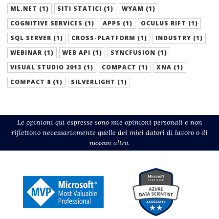
ML.NET (1)
SITI STATICI (1)
WYAM (1)
COGNITIVE SERVICES (1)
APPS (1)
OCULUS RIFT (1)
SQL SERVER (1)
CROSS-PLATFORM (1)
INDUSTRY (1)
WEBINAR (1)
WEB API (1)
SYNCFUSION (1)
VISUAL STUDIO 2013 (1)
COMPACT (1)
XNA (1)
COMPACT 8 (1)
SILVERLIGHT (1)
Le opinioni qui espresse sono mie opinioni personali e non
riflettono necessariamente quelle dei miei datori di lavoro o di
nessun altro.