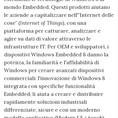
mondo Embedded. Questi prodotti aiutano
le aziende a capitalizzare nell'"Internet delle
cose" (
Internet of Things
), con una
piattaforma per catturare, analizzare e
agire su dati di valore attraverso le
infrastrutture IT. Per OEM e sviluppatori, i
dispositivi Windows Embedded 8 danno la
potenza, la familiarità e l'affidabilità di
Windows per creare avanzati dispositivi
commerciali: l'innovazione di Windows 8
integrata con specifiche funzionalità
Embedded, li aiuta a creare e distribuire
rapidamente soluzioni industriali
differenziate, sicure e con un moderno
modello applicativo (Modern UI + touch).