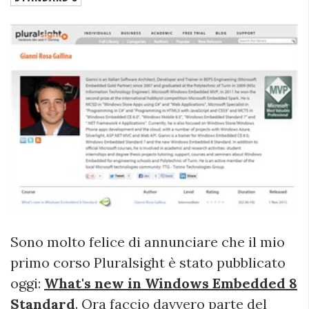
Sono molto felice di annunciare che il mio
primo corso Pluralsight è stato pubblicato
oggi:
What's new in Windows Embedded 8
Standard
. Ora faccio davvero parte del