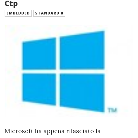
Ctp
EMBEDDED
STANDARD 8
Microsoft ha appena rilasciato la