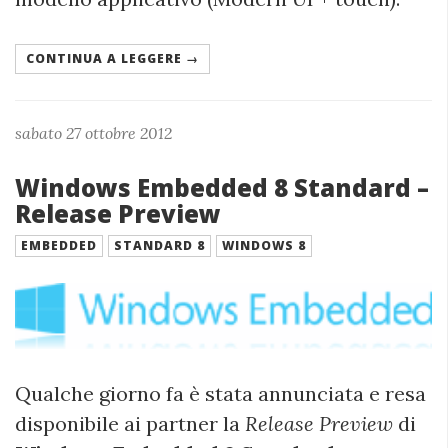
CONTINUA A LEGGERE →
sabato 27 ottobre 2012
Windows Embedded 8 Standard –
Release Preview
EMBEDDED
STANDARD 8
WINDOWS 8
Qualche giorno fa è stata annunciata e resa
disponibile ai partner la
Release Preview
di