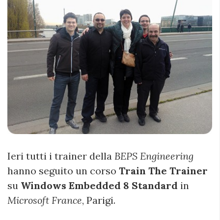
Ieri tutti i trainer della
BEPS Engineering
hanno seguito un corso
Train The Trainer
su
Windows Embedded 8 Standard
in
Microsoft France
, Parigi.