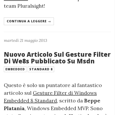
team Pluralsight!
CONTINUA A LEGGERE →
martedì 21 maggio 2013
Nuovo Articolo Sul Gesture Filter
Di We8s Pubblicato Su Msdn
EMBEDDED
STANDARD 8
Questo è solo un puntatore al fantastico
articolo sul
Gesture Filter di Windows
Embedded 8 Standard
, scritto da
Beppe
Platania
, Windows Embedded MVP. Sono