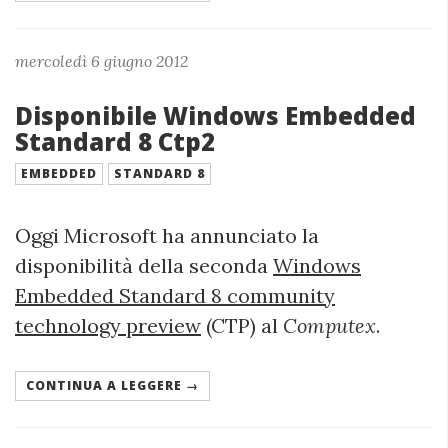
mercoledì 6 giugno 2012
Disponibile Windows Embedded
Standard 8 Ctp2
EMBEDDED
STANDARD 8
Oggi Microsoft ha annunciato la
disponibilità della seconda
Windows
Embedded Standard 8 community
technology preview
(CTP) al
Computex
.
CONTINUA A LEGGERE →