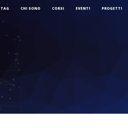
TAG
CHI SONO
CORSI
EVENTI
PROGETTI