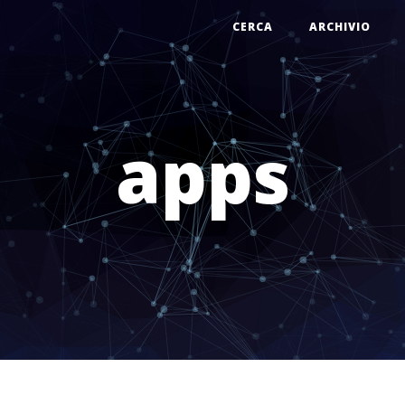
CERCA
ARCHIVIO
apps