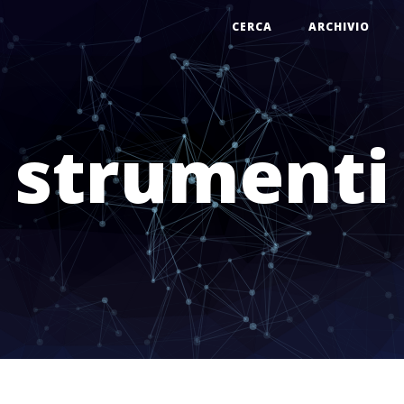
CERCA
ARCHIVIO
strumenti