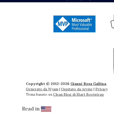
Copyright © 2012-2026
Gianni Rosa Gallina
.
Generato da Wyam
|
Ospitato da Arvixe
|
Privacy
Tema basato su
Clean Blog di Start Bootstrap
Read in