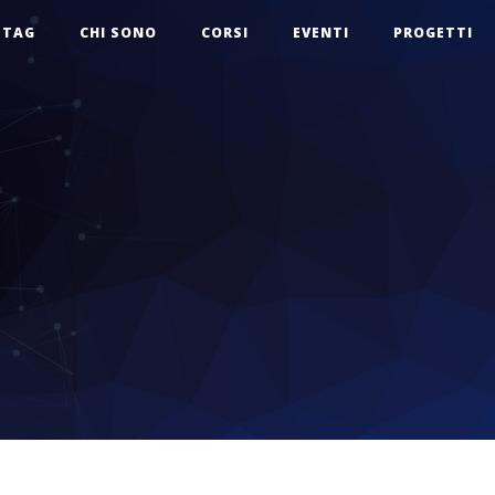
TAG
CHI SONO
CORSI
EVENTI
PROGETTI