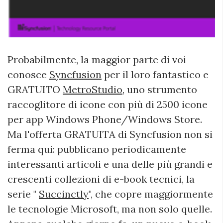
Probabilmente, la maggior parte di voi
conosce
Syncfusion
per il loro fantastico e
GRATUITO
MetroStudio
, uno strumento
raccoglitore di icone con più di 2500 icone
per app Windows Phone/Windows Store.
Ma l'offerta GRATUITA di Syncfusion non si
ferma qui: pubblicano periodicamente
interessanti articoli e una delle più grandi e
crescenti collezioni di e-book tecnici, la
serie "
Succinctly
", che copre maggiormente
le tecnologie Microsoft, ma non solo quelle.