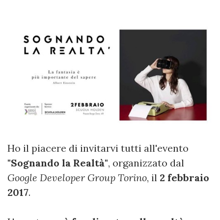
Ho il piacere di invitarvi tutti all'evento
"Sognando la Realtà"
, organizzato dal
Google Developer Group Torino
, il
2 febbraio
2017
.