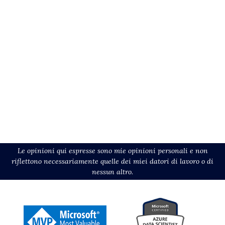
Le opinioni qui espresse sono mie opinioni personali e non
riflettono necessariamente quelle dei miei datori di lavoro o di
nessun altro.