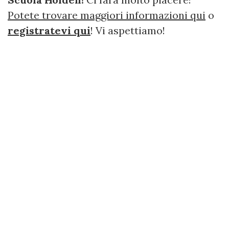
Potete trovare maggiori informazioni qui
o
registratevi qui
! Vi aspettiamo!