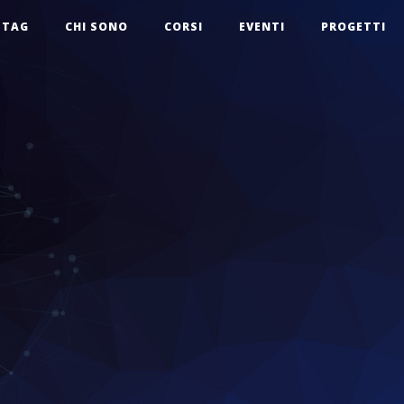
TAG
CHI SONO
CORSI
EVENTI
PROGETTI