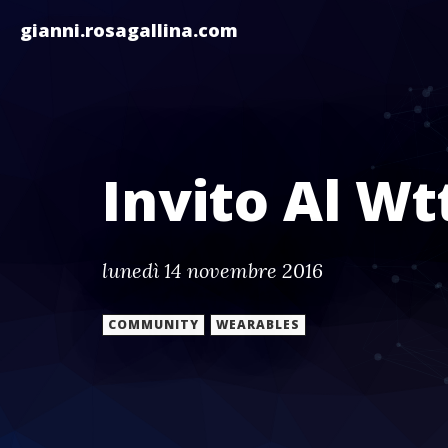
gianni.rosagallina.com
Invito Al Wt
lunedì 14 novembre 2016
COMMUNITY
WEARABLES