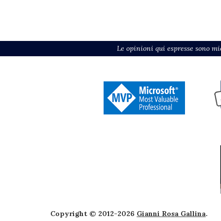
Le opinioni qui espresse sono mie
Copyright © 2012-2026
Gianni Rosa Gallina
.