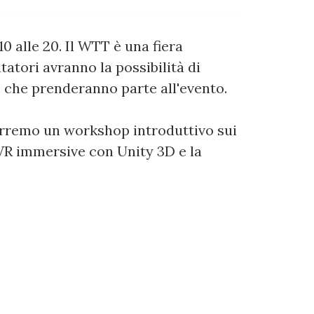
 10 alle 20. Il WTT è una fiera
tatori avranno la possibilità di
p che prenderanno parte all'evento.
rremo un workshop introduttivo sui
 VR immersive con Unity 3D e la