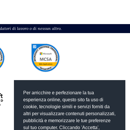
atori di lavoro o di nessun altro.
Per arricchire e perfezionare la tua
esperienza online, questo sito fa uso di
cookie, tecnologie simili e servizi forniti da
altri per visualizzare contenuti personalizzati,
pubblicità e memorizzare le tue preferenze
sul tuo computer. Cliccando 'Accetta',