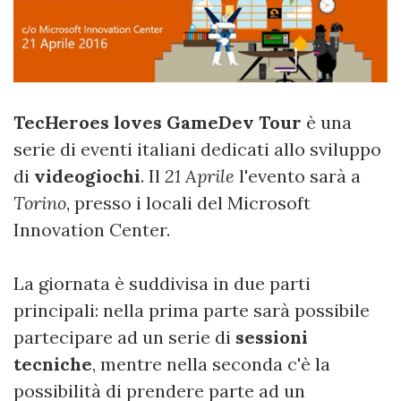
TecHeroes loves GameDev Tour
è una
serie di eventi italiani dedicati allo sviluppo
di
videogiochi
. Il
21 Aprile
l'evento sarà a
Torino
, presso i locali del Microsoft
Innovation Center.
La giornata è suddivisa in due parti
principali: nella prima parte sarà possibile
partecipare ad un serie di
sessioni
tecniche
, mentre nella seconda c'è la
possibilità di prendere parte ad un