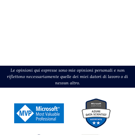
Le opinioni qui espresse sono mie opinioni personali e non
riflettono necessariamente quelle dei miei datori di lavoro o di
nessun altro.